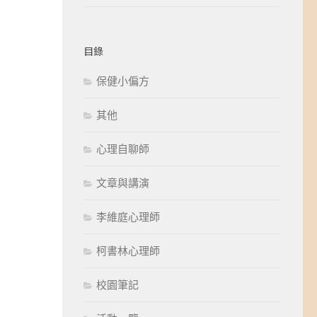
目錄
保健小偏方
其他
心理自聊師
文章與講演
李維庭心理師
柯書林心理師
校園筆記