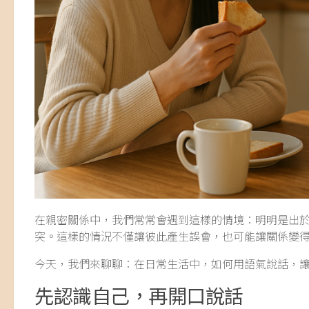
在親密關係中，我們常常會遇到這樣的情境：明明是出
突。這樣的情況不僅讓彼此產生誤會，也可能讓關係變
今天，我們來聊聊：在日常生活中，如何用語氣說話，
先認識自己，再開口說話