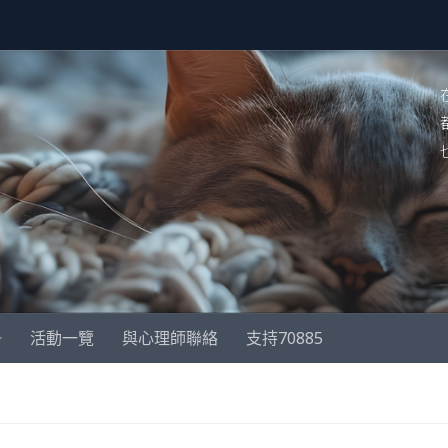
活動一覽
與心理師聯絡
支持70885