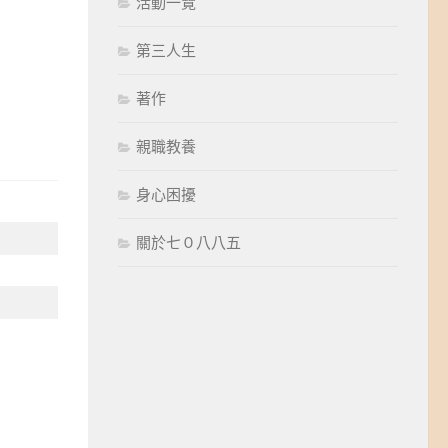
活動一覽
第三人生
著作
親職教養
身心困擾
關於七０八八五