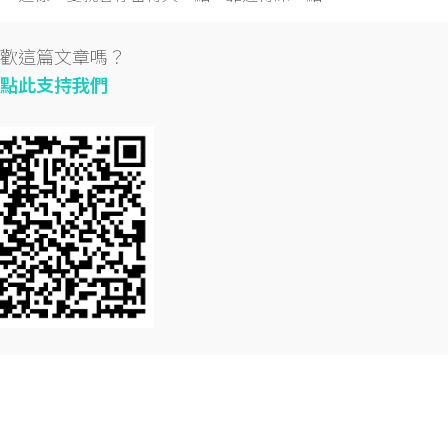
歡這篇文章嗎？
點此支持我們