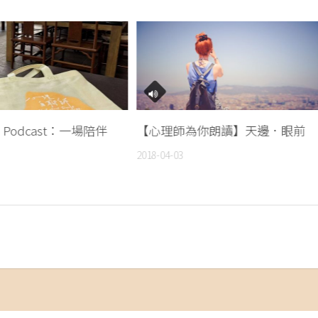
Podcast：一場陪伴
【心理師為你朗讀】天邊．眼前
2018-04-03