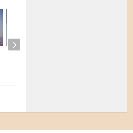
安慰的藝術
2018-02-02
第三人生
2020-04-28