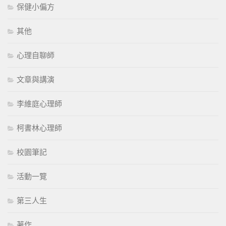
保健小偏方
其他
心理自聊師
文章與講演
李維庭心理師
柯書林心理師
校園筆記
活動一覽
第三人生
著作