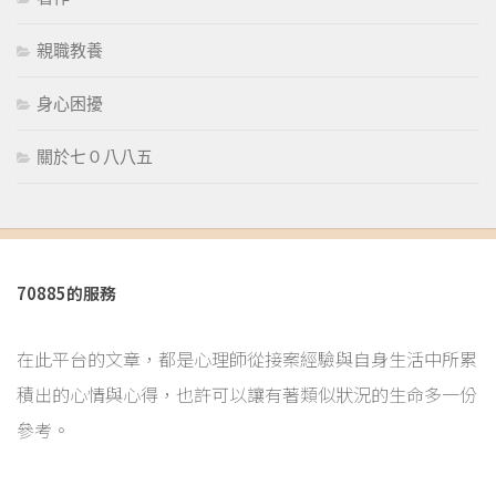
親職教養
身心困擾
關於七０八八五
70885的服務
在此平台的文章，都是心理師從接案經驗與自身生活中所累
積出的心情與心得，也許可以讓有著類似狀況的生命多一份
參考。